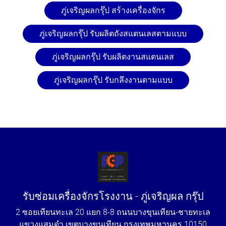
ภู่เจริญผลกรุ๊ป สร้างเครื่องจักร
ภู่เจริญผลกรุ๊ป รับผลิตถังสแตนเลสตามแบบ
ภู่เจริญผลกรุ๊ป รับผลิตงานสแตนเลส
ภู่เจริญผลกรุ๊ป รับกลึงงานตามแบบ
รับซ่อมเครื่องจักรโรงงาน - ภู่เจริญผล กรุ๊ป
2 ซอยเทียนทะเล 20 แยก 8-8 ถนนบางขุนเทียน-ชายทะเล
แขวงแสมดำ เขตบางขุนเทียน กรุงเทพมหานคร 10150