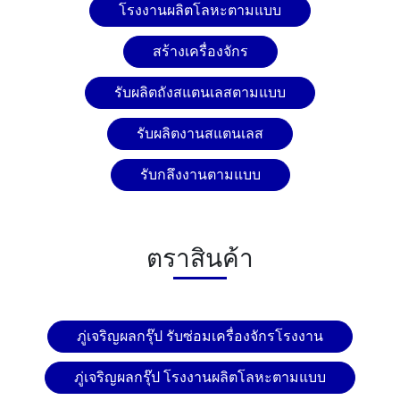
โรงงานผลิตโลหะตามแบบ
สร้างเครื่องจักร
รับผลิตถังสแตนเลสตามแบบ
รับผลิตงานสแตนเลส
รับกลึงงานตามแบบ
ตราสินค้า
ภู่เจริญผลกรุ๊ป รับซ่อมเครื่องจักรโรงงาน
ภู่เจริญผลกรุ๊ป โรงงานผลิตโลหะตามแบบ