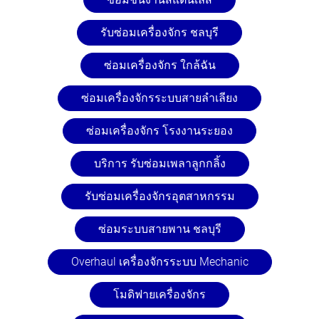
รับซ่อมเครื่องจักร ชลบุรี
ซ่อมเครื่องจักร ใกล้ฉัน
ซ่อมเครื่องจักรระบบสายลำเลียง
ซ่อมเครื่องจักร โรงงานระยอง
บริการ รับซ่อมเพลาลูกกลิ้ง
รับซ่อมเครื่องจักรอุตสาหกรรม
ซ่อมระบบสายพาน ชลบุรี
Overhaul เครื่องจักรระบบ Mechanic
โมดิฟายเครื่องจักร