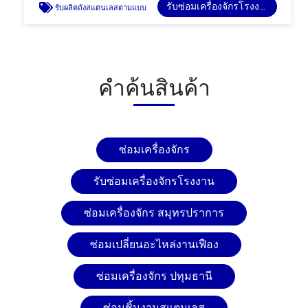
รับซ่อมเครื่องจักรโรงงาน
รับผลิตถังสแตนเลสตามแบบ
คำค้นสินค้า
ซ่อมเครื่องจักร
รับซ่อมเครื่องจักรโรงงาน
ซ่อมเครื่องจักร สมุทรปราการ
ซ่อมเปลี่ยนอะไหล่งานเฟือง
ซ่อมเครื่องจักร ปทุมธานี
ซ่อมชิ้นงานสแตนเลส