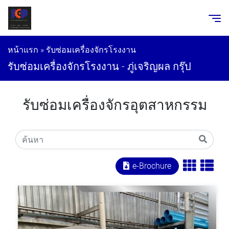
หน้าแรก
»
รับซ่อมเครื่องจักรโรงงาน
รับซ่อมเครื่องจักรโรงงาน - ภู่เจริญผล กรุ๊ป
รับซ่อมเครื่องจักรอุตสาหกรรม
e-Brochure